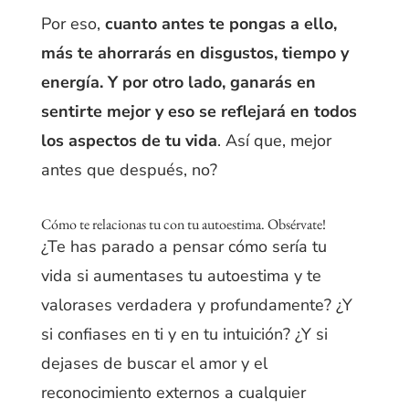
Por eso,
cuanto antes te pongas a ello,
más te ahorrarás en disgustos, tiempo y
energía. Y por otro lado, ganarás en
sentirte mejor y eso se reflejará en todos
los aspectos de tu vida
. Así que, mejor
antes que después, no?
Cómo te relacionas tu con tu autoestima. Obsérvate!
¿Te has parado a pensar cómo sería tu
vida si aumentases tu autoestima y te
valorases verdadera y profundamente? ¿Y
si confiases en ti y en tu intuición? ¿Y si
dejases de buscar el amor y el
reconocimiento externos a cualquier