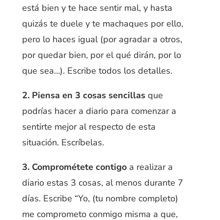
está bien y te hace sentir mal, y hasta
quizás te duele y te machaques por ello,
pero lo haces igual (por agradar a otros,
por quedar bien, por el qué dirán, por lo
que sea…). Escribe todos los detalles.
2.
Piensa en 3 cosas sencillas
que
podrías hacer a diario para comenzar a
sentirte mejor al respecto de esta
situación. Escríbelas.
3.
Comprométete contigo
a realizar a
diario estas 3 cosas, al menos durante 7
días. Escribe “Yo, (tu nombre completo)
me comprometo conmigo misma a que,