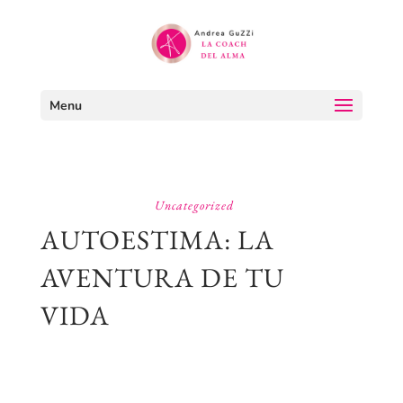
Menu
Uncategorized
AUTOESTIMA: LA
AVENTURA DE TU
VIDA