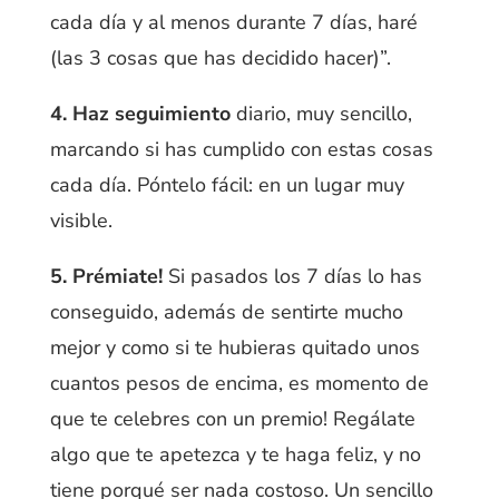
cada día y al menos durante 7 días, haré
(las 3 cosas que has decidido hacer)”.
4.
Haz seguimiento
diario, muy sencillo,
marcando si has cumplido con estas cosas
cada día. Póntelo fácil: en un lugar muy
visible.
5.
Prémiate!
Si pasados los 7 días lo has
conseguido, además de sentirte mucho
mejor y como si te hubieras quitado unos
cuantos pesos de encima, es momento de
que te celebres con un premio! Regálate
algo que te apetezca y te haga feliz, y no
tiene porqué ser nada costoso. Un sencillo