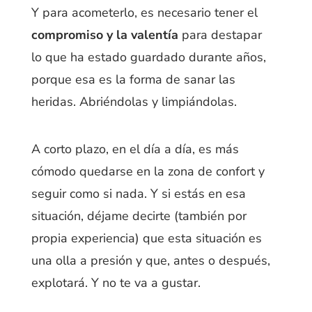
Y para acometerlo, es necesario tener el
compromiso y la valentía
para destapar
lo que ha estado guardado durante años,
porque esa es la forma de sanar las
heridas. Abriéndolas y limpiándolas.
A corto plazo, en el día a día, es más
cómodo quedarse en la zona de confort y
seguir como si nada. Y si estás en esa
situación, déjame decirte (también por
propia experiencia) que esta situación es
una olla a presión y que, antes o después,
explotará. Y no te va a gustar.