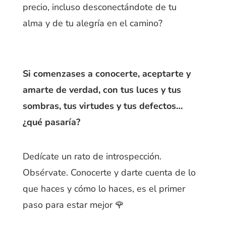
precio, incluso desconectándote de tu
alma y de tu alegría en el camino?
Si comenzases a conocerte, aceptarte y
amarte de verdad, con tus luces y tus
sombras, tus virtudes y tus defectos…
¿qué pasaría?
Dedícate un rato de introspección.
Obsérvate. Conocerte y darte cuenta de lo
que haces y cómo lo haces, es el primer
paso para estar mejor 🌹