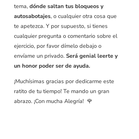
tema,
dónde saltan tus bloqueos y
autosabotajes
, o cualquier otra cosa que
te apetezca. Y por supuesto, si tienes
cualquier pregunta o comentario sobre el
ejercicio, por favor dímelo debajo o
envíame un privado.
Será genial leerte y
un honor poder ser de ayuda.
¡Muchísimas gracias por dedicarme este
ratito de tu tiempo! Te mando un gran
abrazo. ¡Con mucha Alegría! 🌹