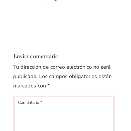
Enviar comentario
Tu dirección de correo electrónico no será
publicada.
Los campos obligatorios están
marcados con
*