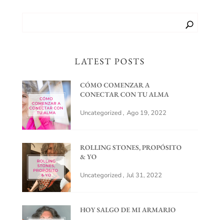
LATEST POSTS
CÓMO COMENZAR A
CONECTAR CON TU ALMA
Uncategorized
Ago 19, 2022
ROLLING STONES, PROPÓSITO
& YO
Uncategorized
Jul 31, 2022
HOY SALGO DE MI ARMARIO