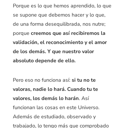
Porque es lo que hemos aprendido, lo que
se supone que debemos hacer y lo que,
de una forma desequilibrada, nos nutre;
porque
creemos que así recibiremos la
validación, el reconocimiento y el amor
de los demás. Y que nuestro valor
absoluto depende de ello.
Pero eso no funciona así:
si tu no te
valoras, nadie lo hará. Cuando tu te
valores, los demás lo harán
. Así
funcionan las cosas en este Universo.
Además de estudiado,
observado y
trabajado, lo tengo más que comprobado