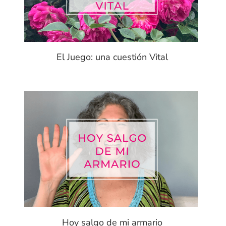
El Juego: una cuestión Vital
Hoy salgo de mi armario