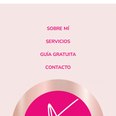
SOBRE MÍ
SERVICIOS
GUÍA GRATUITA
CONTACTO