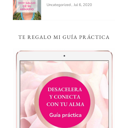
Uncategorized
Jul 6, 2020
TE REGALO MI GUÍA PRÁCTICA