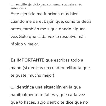
Un sencillo ejercicio para comenzar a trabajar en tu
autoestima
Este ejercicio me funciona muy bien
cuando me da el bajón que, como te decía
antes, también me sigue dando alguna
vez. Sólo que cada vez lo resuelvo más
rápido y mejor.
Es IMPORTANTE
que escribas todo a
mano (si dedicas un cuaderno/libreta que
te guste, mucho mejor)
1.
Identifica una situación
en la que
habitualmente te falles y que cada vez
que lo haces, algo dentro te dice que no