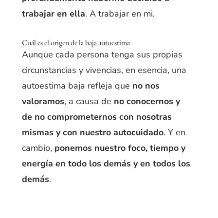
trabajar en ella
. A trabajar en mi.
Cuál es el origen de la baja autoestima
Aunque cada persona tenga sus propias
circunstancias y vivencias, en esencia, una
autoestima baja refleja que
no nos
valoramos
, a causa de
no conocernos y
de no comprometernos con nosotras
mismas y con nuestro autocuidado
. Y en
cambio,
ponemos nuestro foco, tiempo y
energía en todo
los
demás
y
en
todos los
demás
.