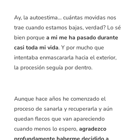
Ay, la autoestima… cuántas movidas nos
trae cuando estamos bajas, verdad? Lo sé
bien porque
a mi me ha pasado durante
casi toda mi vida
. Y por mucho que
intentaba enmascararla hacia el exterior,
la procesión seguía por dentro.
Aunque hace años he comenzado el
proceso de sanarla y recuperarla y aún
quedan flecos que van apareciendo
cuando menos lo espero,
agradezco
profundamente haberme decidido a