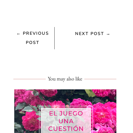
←
PREVIOUS
NEXT POST
→
POST
You may also like