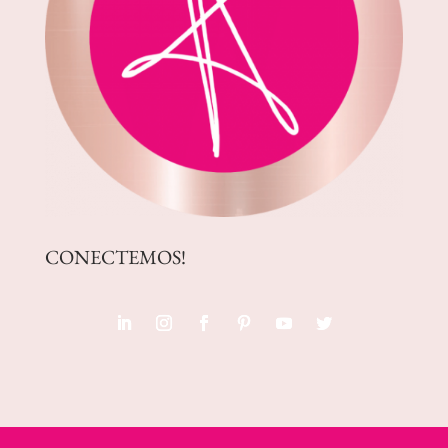
CONECTEMOS!