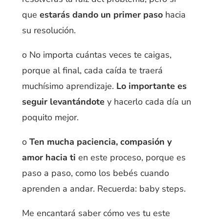
que
estarás dando un primer paso
hacia
su resolución.
o No importa cuántas veces te caigas,
porque al final, cada caída te traerá
muchísimo aprendizaje.
Lo importante es
seguir levantándote
y hacerlo cada día un
poquito mejor.
o
Ten mucha paciencia, compasión y
amor hacia ti
en este proceso, porque es
paso a paso, como los bebés cuando
aprenden a andar. Recuerda: baby steps.
Me encantará saber cómo ves tu este