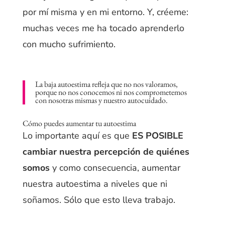
por mí misma y en mi entorno. Y, créeme:
muchas veces me ha tocado aprenderlo
con mucho sufrimiento.
La baja autoestima refleja que no nos valoramos,
porque no nos conocemos ni nos comprometemos
con nosotras mismas y nuestro autocuidado.
Cómo puedes aumentar tu autoestima
Lo importante aquí es que
ES POSIBLE
cambiar nuestra percepción de quiénes
somos
y como consecuencia, aumentar
nuestra autoestima a niveles que ni
soñamos. Sólo que esto lleva trabajo.