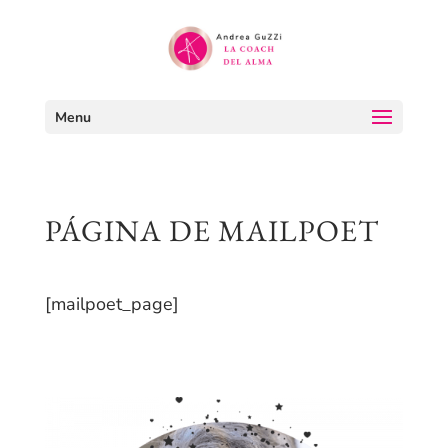
Menu
PÁGINA DE MAILPOET
[mailpoet_page]