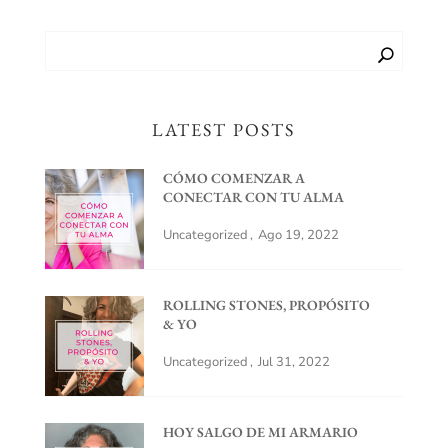
LATEST POSTS
CÓMO COMENZAR A
CONECTAR CON TU ALMA
Uncategorized
Ago 19, 2022
ROLLING STONES, PROPÓSITO
& YO
Uncategorized
Jul 31, 2022
HOY SALGO DE MI ARMARIO