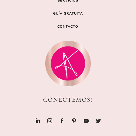
SERVICIOS
GUÍA GRATUITA
CONTACTO
CONECTEMOS!