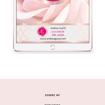
SOBRE MÍ