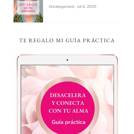
Uncategorized
Jul 6, 2020
TE REGALO MI GUÍA PRÁCTICA